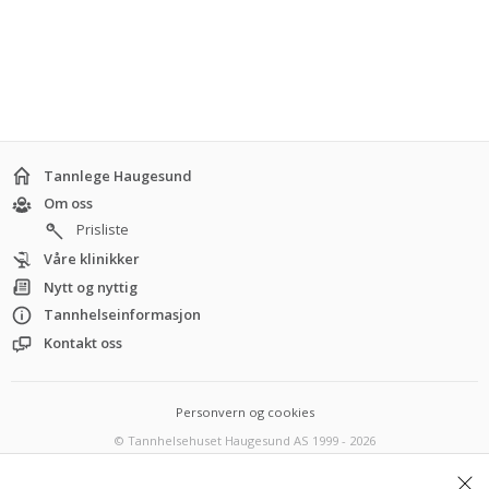
Tannlege Haugesund
Om oss
Prisliste
Våre klinikker
Nytt og nyttig
Tannhelseinformasjon
Kontakt oss
Personvern og cookies
© Tannhelsehuset Haugesund AS 1999 - 2026