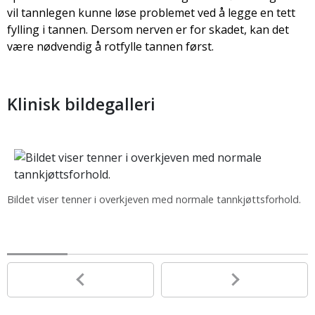
vil tannlegen kunne løse problemet ved å legge en tett
fylling i tannen. Dersom nerven er for skadet, kan det
være nødvendig å rotfylle tannen først.
Klinisk bildegalleri
Bildet viser tenner i overkjeven med normale tannkjøttsforhold.