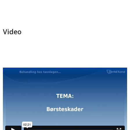
Video