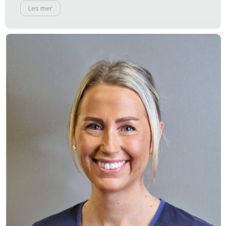
Les mer