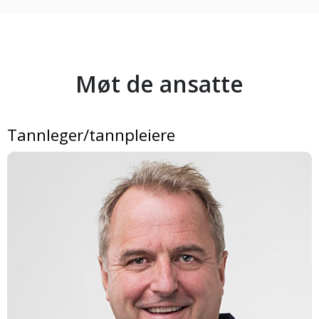
Møt de ansatte
Tannleger/tannpleiere