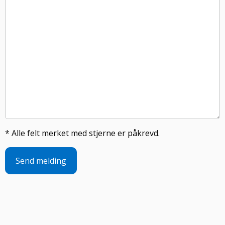
*
Alle felt merket med stjerne er påkrevd.