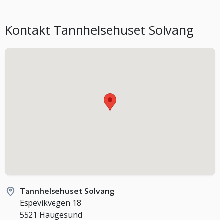
Kontakt Tannhelsehuset Solvang
Tannhelsehuset Solvang
Espevikvegen 18
5521 Haugesund