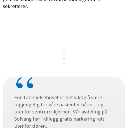
sekretærer.
For Tannhelsehuset er det viktig å være
tilgjengelig for våre pasienter både i- og
utenfor sentrumskjernen. Vår avdeling på
Solvang har i tillegg gratis parkering rett
utenfor døren.