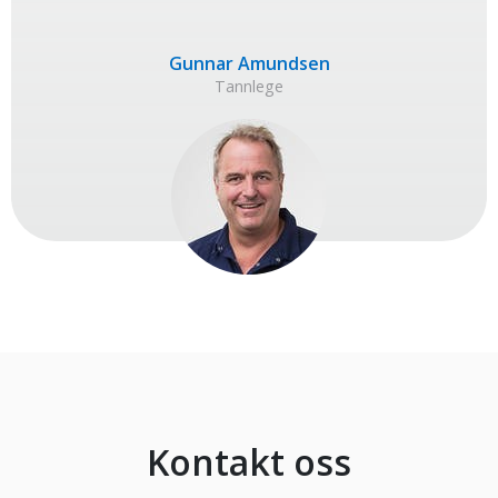
Gunnar Amundsen
Tannlege
Kontakt oss