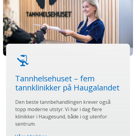
Tannhelsehuset – fem
tannklinikker på Haugalandet
Den beste tannbehandlingen krever også
topp moderne utstyr. Vi har i dag flere
klinikker i Haugesund, både i og utenfor
sentrum.