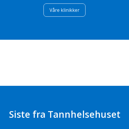
Våre klinikker
Siste fra Tannhelsehuset