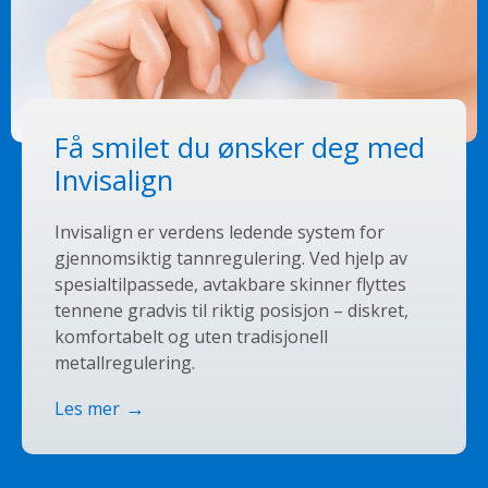
Få smilet du ønsker deg med
Invisalign
Invisalign er verdens ledende system for
gjennomsiktig tannregulering. Ved hjelp av
spesialtilpassede, avtakbare skinner flyttes
tennene gradvis til riktig posisjon – diskret,
komfortabelt og uten tradisjonell
metallregulering.
Les mer