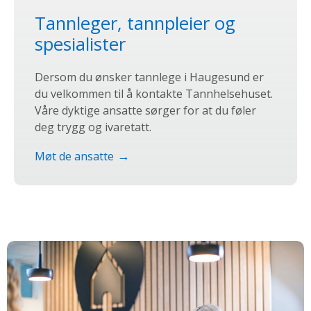
Tannleger, tannpleier og
spesialister
Dersom du ønsker tannlege i Haugesund er
du velkommen til å kontakte Tannhelsehuset.
Våre dyktige ansatte sørger for at du føler
deg trygg og ivaretatt.
Møt de ansatte