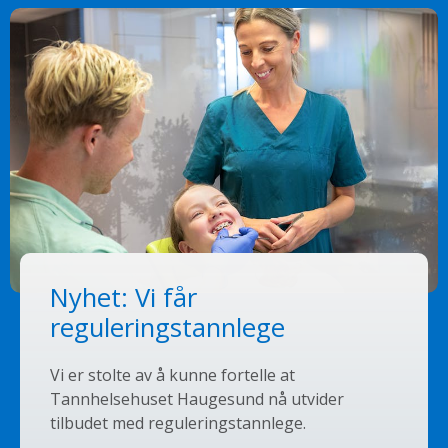
Nyhet: Vi får
reguleringstannlege
Vi er stolte av å kunne fortelle at
Tannhelsehuset Haugesund nå utvider
tilbudet med reguleringstannlege.