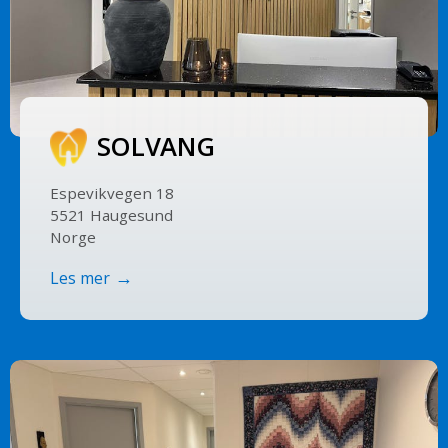
SOLVANG
Espevikvegen 18
5521 Haugesund
Norge
Les mer